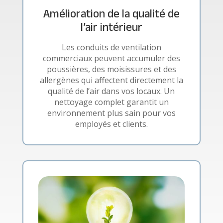
Amélioration de la qualité de
l’air intérieur
Les conduits de ventilation
commerciaux peuvent accumuler des
poussières, des moisissures et des
allergènes qui affectent directement la
qualité de l’air dans vos locaux. Un
nettoyage complet garantit un
environnement plus sain pour vos
employés et clients.