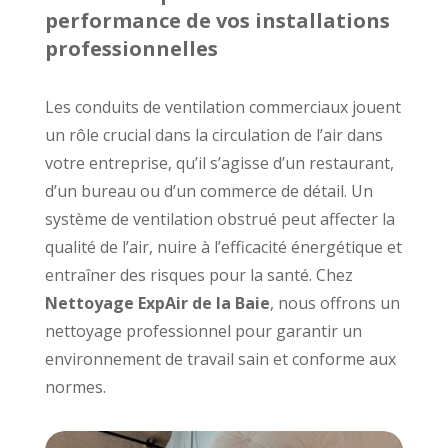
performance de vos installations
professionnelles
Les conduits de ventilation commerciaux jouent
un rôle crucial dans la circulation de l’air dans
votre entreprise, qu’il s’agisse d’un restaurant,
d’un bureau ou d’un commerce de détail. Un
système de ventilation obstrué peut affecter la
qualité de l’air, nuire à l’efficacité énergétique et
entraîner des risques pour la santé. Chez
Nettoyage ExpAir de la Baie
, nous offrons un
nettoyage professionnel pour garantir un
environnement de travail sain et conforme aux
normes.