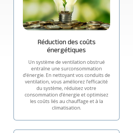
Réduction des coûts
énergétiques
Un système de ventilation obstrué
entraîne une surconsommation
d’énergie. En nettoyant vos conduits de
ventilation, vous améliorez l’efficacité
du système, réduisez votre
consommation d’énergie et optimisez
les coûts liés au chauffage et à la
climatisation.