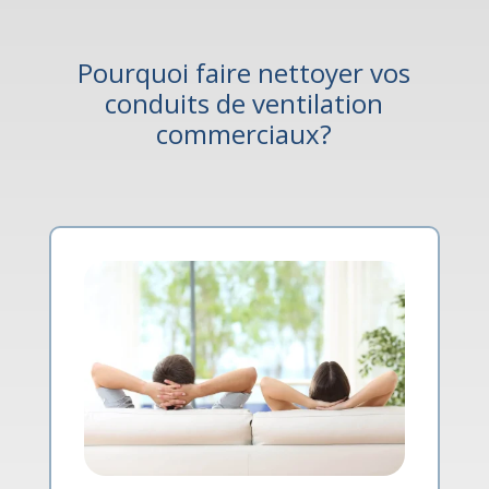
Pourquoi faire nettoyer vos
conduits de ventilation
commerciaux?