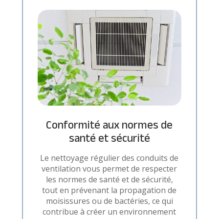
Conformité aux normes de
santé et sécurité
Le nettoyage régulier des conduits de
ventilation vous permet de respecter
les normes de santé et de sécurité,
tout en prévenant la propagation de
moisissures ou de bactéries, ce qui
contribue à créer un environnement