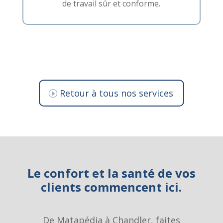
de travail sûr et conforme.
Retour à tous nos services
Le confort et la santé de vos
clients commencent ici.
De Matapédia à Chandler, faites