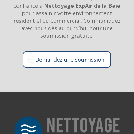
confiance à
Nettoyage ExpAir de la Baie
pour assainir votre environnement
résidentiel ou commercial. Communiquez
avec nous dès aujourd’hui pour une
soumission gratuite.
Demandez une soumission